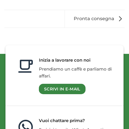
Pronta consegna
Inizia a lavorare con noi
Prendiamo un caffè e parliamo di
affari.
SCRIVI IN E-MAIL
Vuoi chattare prima?