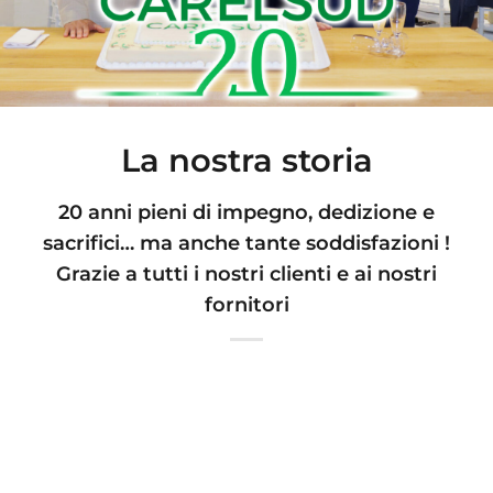
La nostra storia
20 anni pieni di impegno, dedizione e
sacrifici… ma anche tante soddisfazioni !
Grazie a tutti i nostri clienti e ai nostri
fornitori