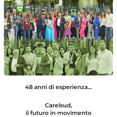
48 anni di esperienza…
Carelsud,
il futuro in movimento