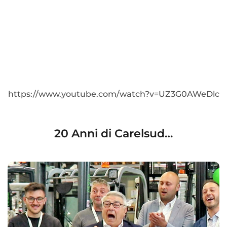
https://www.youtube.com/watch?v=UZ3G0AWeDlc
20 Anni di Carelsud…