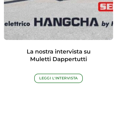
La nostra intervista su
Muletti Dappertutti
LEGGI L'INTERVISTA