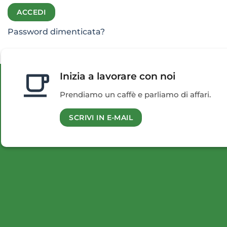
ACCEDI
Password dimenticata?
Inizia a lavorare con noi
Prendiamo un caffè e parliamo di affari.
SCRIVI IN E-MAIL