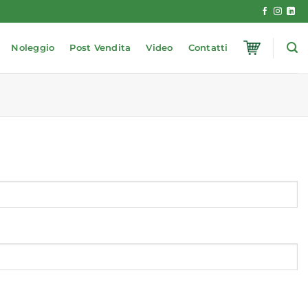
Noleggio
Post Vendita
Video
Contatti