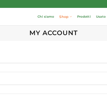
Shop
Chi siamo
Prodotti
Usato
MY ACCOUNT