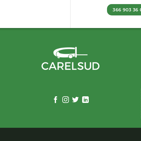
366 903 36 