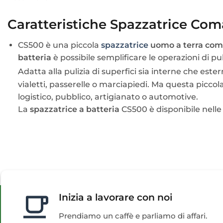
Caratteristiche Spazzatrice Co
CS500 è una piccola
spazzatrice
uomo a terra com
batteria
è possibile semplificare le operazioni di pu
Adatta alla pulizia di superfici sia interne che es
vialetti, passerelle o marciapiedi. Ma questa piccol
logistico, pubblico, artigianato o automotive.
La
spazzatrice a batteria
CS500 è disponibile nelle 
Inizia a lavorare con noi
Prendiamo un caffè e parliamo di affari.