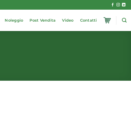
Noleggio
Post Vendita
Video
Contatti