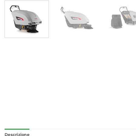
Descrizione