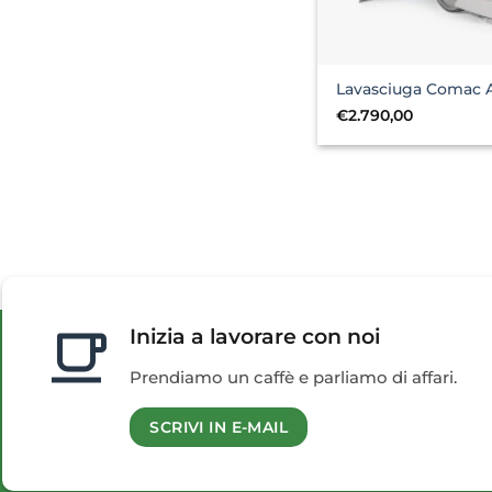
Lavasciuga Comac A
€
2.790,00
Inizia a lavorare con noi
Prendiamo un caffè e parliamo di affari.
SCRIVI IN E-MAIL