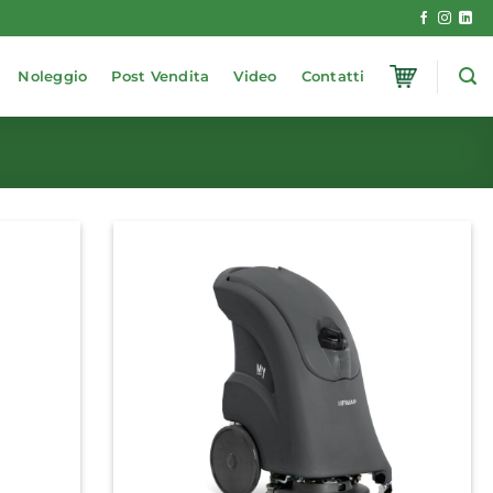
Noleggio
Post Vendita
Video
Contatti